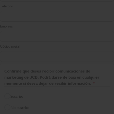
Teléfono
Empresa
Código postal
Confirme que desea recibir comunicaciones de
marketing de JCB. Podrá darse de baja en cualquier
momento si desea dejar de recibir información.
Suscrito
No suscrito