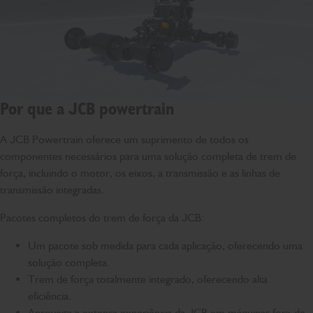
Por que a JCB powertrain
A JCB Powertrain oferece um suprimento de todos os
componentes necessários para uma solução completa de trem de
força, incluindo o motor, os eixos, a transmissão e as linhas de
transmissão integradas.
Pacotes completos do trem de força da JCB:
Um pacote sob medida para cada aplicação, oferecendo uma
solução completa.
Trem de força totalmente integrado, oferecendo alta
eficiência.
Aproveita a extensa experiência da JCB em máquinas fora-de-