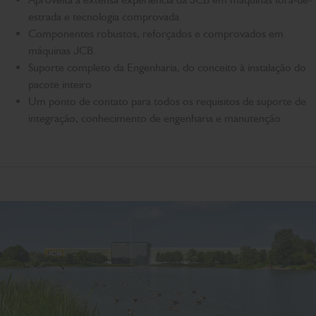
estrada e tecnologia comprovada
Componentes robustos, reforçados e comprovados em
máquinas JCB.
Suporte completo da Engenharia, do conceito à instalação do
pacote inteiro
Um ponto de contato para todos os requisitos de suporte de
integração, conhecimento de engenharia e manutenção