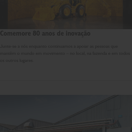
Comemore 80 anos de inovação
Junte-se a nós enquanto continuamos a apoiar as pessoas que
mantêm o mundo em movimento – no local, na fazenda e em todos
os outros lugares.