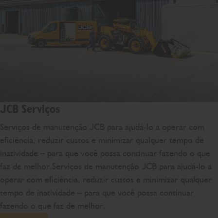
JCB Serviços
Serviços de manutenção JCB para ajudá-lo a operar com
eficiência, reduzir custos e minimizar qualquer tempo de
inatividade – para que você possa continuar fazendo o que
faz de melhor.Serviços de manutenção JCB para ajudá-lo a
operar com eficiência, reduzir custos e minimizar qualquer
tempo de inatividade – para que você possa continuar
fazendo o que faz de melhor.