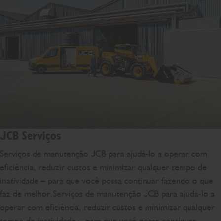
JCB Serviços
Serviços de manutenção JCB para ajudá-lo a operar com
eficiência, reduzir custos e minimizar qualquer tempo de
inatividade – para que você possa continuar fazendo o que
faz de melhor.Serviços de manutenção JCB para ajudá-lo a
operar com eficiência, reduzir custos e minimizar qualquer
tempo de inatividade – para que você possa continuar