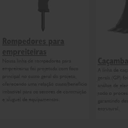
Rompedores para
empreiteiras
Caçamba
Nossa linha de rompedores para
empreiteiras foi projetada com foco
A linha de caç
principal no custo geral do projeto,
gerais (GP) fo
oferecendo uma relação custo/benefício
análise de ele
imbatível para os setores de construção
todo o proces
e aluguel de equipamentos.
garantindo de
estrutural.