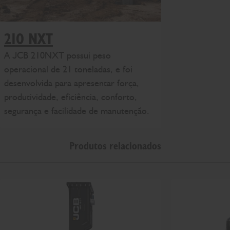
210 NXT
A JCB 210NXT possui peso
operacional de 21 toneladas, e foi
desenvolvida para apresentar força,
produtividade, eficiência, conforto,
segurança e facilidade de manutenção.
Produtos relacionados