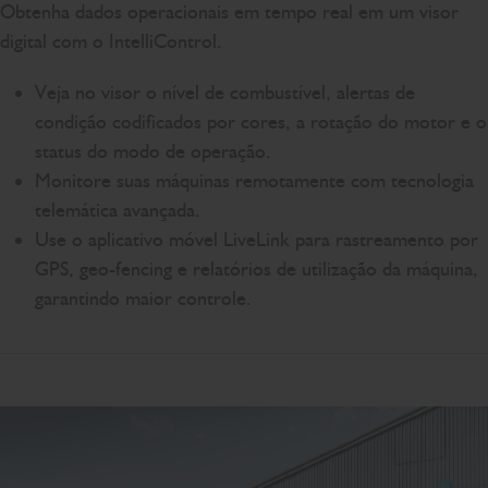
Obtenha dados operacionais em tempo real em um visor
digital com o IntelliControl.
Veja no visor o nível de combustível, alertas de
condição codificados por cores, a rotação do motor e o
status do modo de operação.
Monitore suas máquinas remotamente com tecnologia
telemática avançada.
Use o aplicativo móvel LiveLink para rastreamento por
GPS, geo-fencing e relatórios de utilização da máquina,
garantindo maior controle.