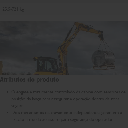
25.5-721 kg
Atributos do produto
O engate é totalmente controlado da cabine com sensores de
posição da lança para assegurar a operação dentro da zona
segura.
Dois mecanismos de travamento independentes garantem a
fixação firme do acessório para segurança do operador.