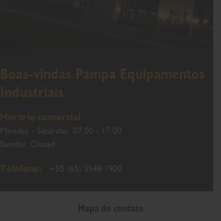
Boas-vindas Pampa Equipamentos
Industriais
Horário comercial
Monday - Saturday: 07:00 - 17:00
Sunday: Closed
Telefone:
+55 (65) 3548 1900
Mapa do contato