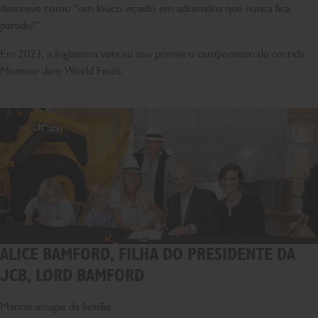
descreve como “um louco viciado em adrenalina que nunca fica
parado!”
Em 2023, a Inglaterra venceu seu primeiro campeonato de corrida
Monster Jam World Finals.
ALICE BAMFORD, FILHA DO PRESIDENTE DA
JCB, LORD BAMFORD
Marcas amigas da família