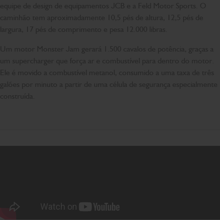
equipe de design de equipamentos JCB e a Feld Motor Sports. O
caminhão tem aproximadamente 10,5 pés de altura, 12,5 pés de
largura, 17 pés de comprimento e pesa 12.000 libras.
Um motor Monster Jam gerará 1.500 cavalos de potência, graças a
um supercharger que força ar e combustível para dentro do motor.
Ele é movido a combustível metanol, consumido a uma taxa de três
galões por minuto a partir de uma célula de segurança especialmente
construída.