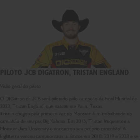
PILOTO JCB DIGATRON, TRISTAN ENGLAND
Visão geral do piloto
O DIGatron da JCB será pilotado pelo campeão da Final Mundial de
2023, Tristan England, que nasceu em Paris, Texas.
Tristan chegou pela primeira vez no Monster Jam trabalhando no
caminhão de seu pai, Big Kahuna. Em 2015, Tristan frequentou a
Monster Jam University e encontrou seu próprio caminhão! A
Inglaterra venceu campeonatos turísticos em 2018, 2019 e 2023 e se