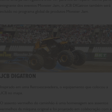
integrante dos eventos Monster Jam, o JCB DIGatron também será
incluído no programa global de produtos Monster Jam.
JCB DIGATRON
Inspirado em uma Retroescavadeira, o equipamento que colocou a
JCB no mapa.
O assento vermelho do caminhão é uma homenagem aos assentos
vermelhos da máquina original e foi projetado em colaboração com a