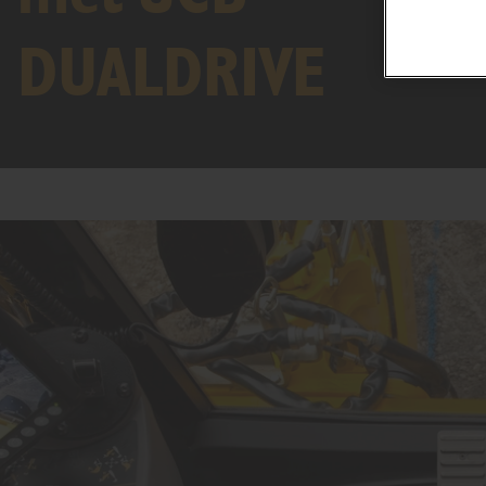
DUALDRIVE