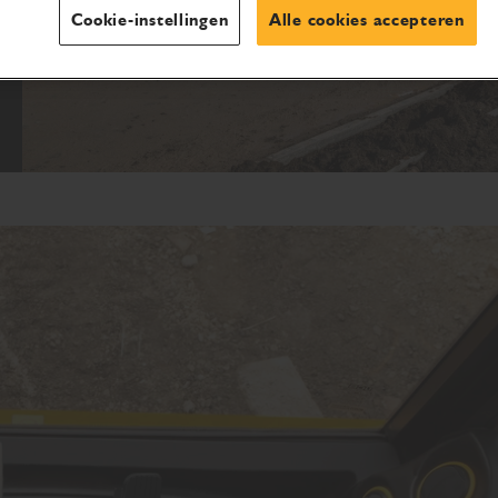
Cookie-instellingen
Alle cookies accepteren