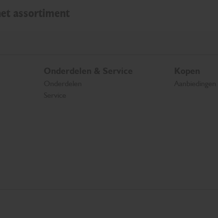
et assortiment
Onderdelen & Service
Kopen
Onderdelen
Aanbiedingen
Service