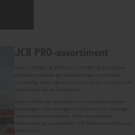
JCB PRO-assortiment
Onze 3CX PRO, 4CX PRO en 5CX PRO JCB DualDrive
graaflaadcombinaties zijn standaard uitgerust met deze
voorziening, zodat u gerust kunt zijn over het comfort en de
productiviteit van uw machinisten.
Deze modellen zijn ontworpen voor een breed scala aan
toepassingen, zoals woningbouw, infrastructuur, snelwegen,
civiele techniek en landbouw. Boek een praktische
demonstratie bij uw plaatselijke JCB-dealer en vind het juiste
model voor u.