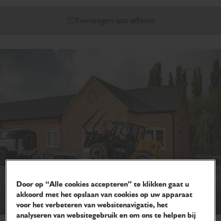
Toevoegen aan offerte
Door op “Alle cookies accepteren” te klikken gaat u
akkoord met het opslaan van cookies op uw apparaat
voor het verbeteren van websitenavigatie, het
analyseren van websitegebruik en om ons te helpen bij