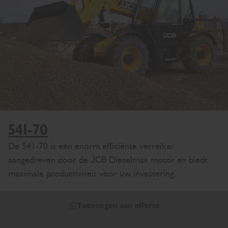
541-70
De 541-70 is een enorm efficiënte verreiker
aangedreven door de JCB Dieselmax motor en biedt
maximale productiviteit voor uw investering.
Toevoegen aan offerte