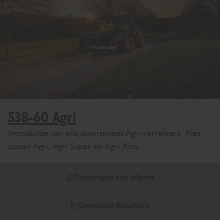
538-60 Agri
Introductie van ons assortiment Agri-verreikers. Kies
tussen Agri, Agri Super en Agri Xtra.
Toevoegen aan offerte
Download Brochure