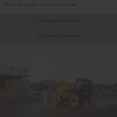
Groot vermogen voor kleine ruimtes
Toevoegen aan offerte
Download Brochure