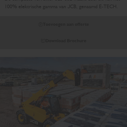
100% elektrische gamma van JCB, genaamd E-TECH.
Toevoegen aan offerte
Download Brochure