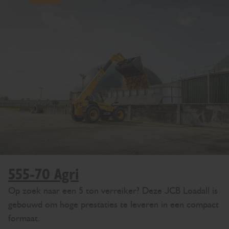
555-70 Agri
Op zoek naar een 5 ton verreiker? Deze JCB Loadall is
gebouwd om hoge prestaties te leveren in een compact
formaat.