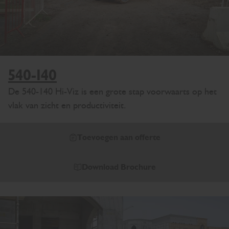
540-140
De 540-140 Hi-Viz is een grote stap voorwaarts op het
vlak van zicht en productiviteit.
Toevoegen aan offerte
Download Brochure