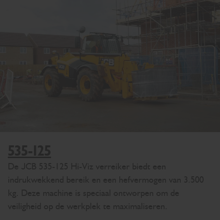
535-125
De JCB 535-125 Hi-Viz verreiker biedt een
indrukwekkend bereik en een hefvermogen van 3.500
kg. Deze machine is speciaal ontworpen om de
veiligheid op de werkplek te maximaliseren.