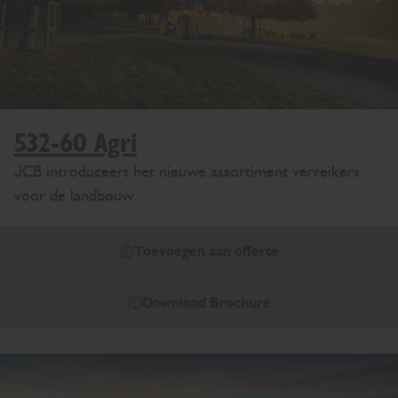
532-60 Agri
JCB introduceert het nieuwe assortiment verreikers
voor de landbouw.
Toevoegen aan offerte
Download Brochure