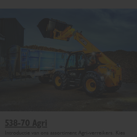
538-70 Agri
Introductie van ons assortiment Agri-verreikers. Kies