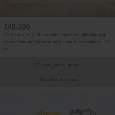
540-200
De nieuwe 540-200 verreiker heeft een vijfdelige giek
en daarmee het grootste bereik van onze machines, 20
m.
Toevoegen aan offerte
Download Brochure