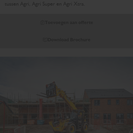
tussen Agri, Agri Super en Agri Xtra.
Toevoegen aan offerte
Download Brochure