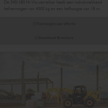
De 540-180 Hi-Viz-verreiker heeft een indrukwekkend
hefvermogen van 4000 kg en een hefhoogte van 18 m.
Toevoegen aan offerte
Download Brochure