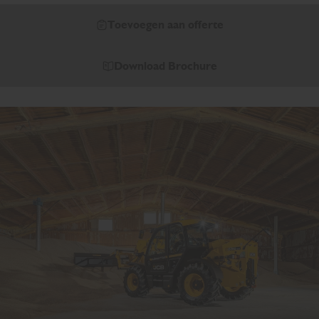
Toevoegen aan offerte
Download Brochure