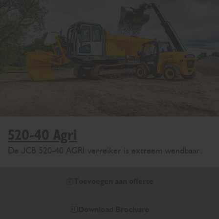
520-40 Agri
De JCB 520-40 AGRI verreiker is extreem wendbaar.
Toevoegen aan offerte
Download Brochure