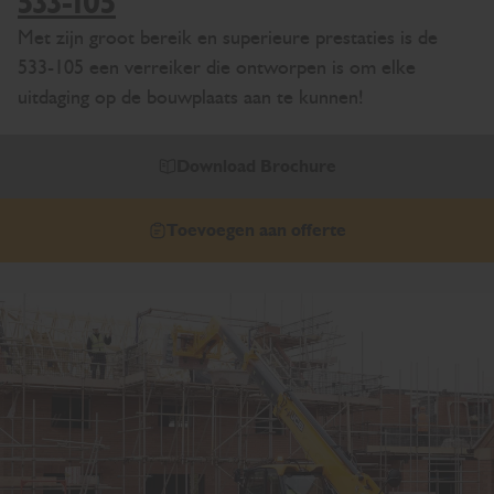
533-105
Met zijn groot bereik en superieure prestaties is de
533-105 een verreiker die ontworpen is om elke
uitdaging op de bouwplaats aan te kunnen!
Download Brochure
Toevoegen aan offerte