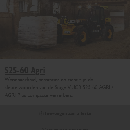
525-60 Agri
Wendbaarheid, prestaties en zicht zijn de
sleutelwoorden van de Stage V JCB 525-60 AGRI /
AGRI Plus compacte verreikers.
Toevoegen aan offerte