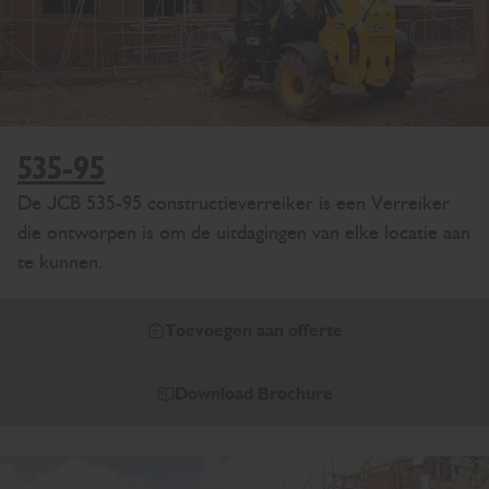
535-95
De JCB 535-95 constructieverreiker is een Verreiker
die ontworpen is om de uitdagingen van elke locatie aan
te kunnen.
Toevoegen aan offerte
Download Brochure