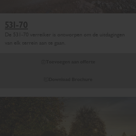
531-70
De 531-70 verreiker is ontworpen om de uitdagingen
van elk terrein aan te gaan.
Toevoegen aan offerte
Download Brochure