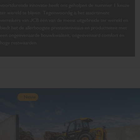
voortdurende innovatie heeft ons geholpen de nummer 1 keuze
ter wereld te blijven. Tegenwoordig is het assortiment
verreikers van JCB één van de meest uitgebreide ter wereld en
biedt het de allerhoogste prestatieniveaus en productiviteit met
een ongeëvenaarde bouwkwaliteit, ongeëvenaard comfort en
hoge restwaarden.
Nieuw