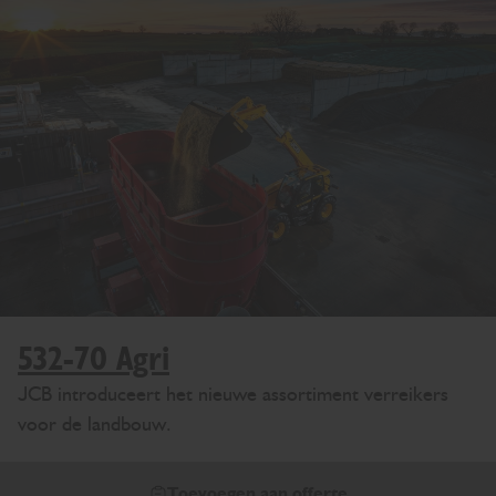
532-70 Agri
JCB introduceert het nieuwe assortiment verreikers
voor de landbouw.
Toevoegen aan offerte