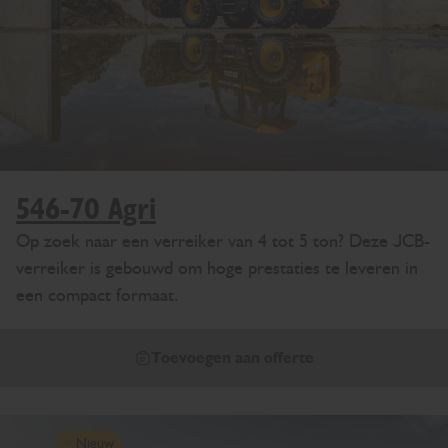
546-70 Agri
Op zoek naar een verreiker van 4 tot 5 ton? Deze JCB-
verreiker is gebouwd om hoge prestaties te leveren in
een compact formaat.
Toevoegen aan offerte
Nieuw