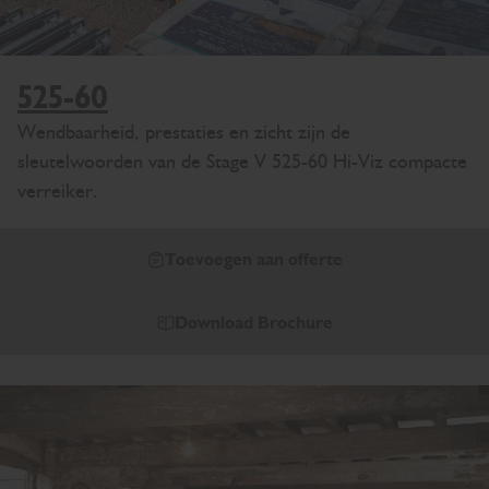
525-60
Wendbaarheid, prestaties en zicht zijn de
sleutelwoorden van de Stage V 525-60 Hi-Viz compacte
verreiker.
Toevoegen aan offerte
Download Brochure