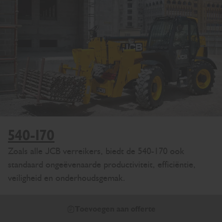
540-170
Zoals alle JCB verreikers, biedt de 540-170 ook
standaard ongeëvenaarde productiviteit, efficiëntie,
veiligheid en onderhoudsgemak.
Toevoegen aan offerte