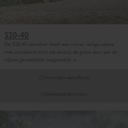
520-40
De 520-40 verreiker heeft een ruime, veilige cabine
met uitstekend zicht die dankzij de grote deur aan de
zijkant gemakkelijk toegankelijk is.
Toevoegen aan offerte
Download Brochure