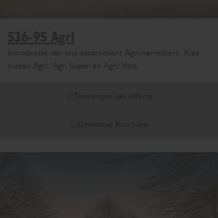
536-95 Agri
Introductie van ons assortiment Agri-verreikers. Kies
tussen Agri, Agri Super en Agri Xtra.
Toevoegen aan offerte
Download Brochure