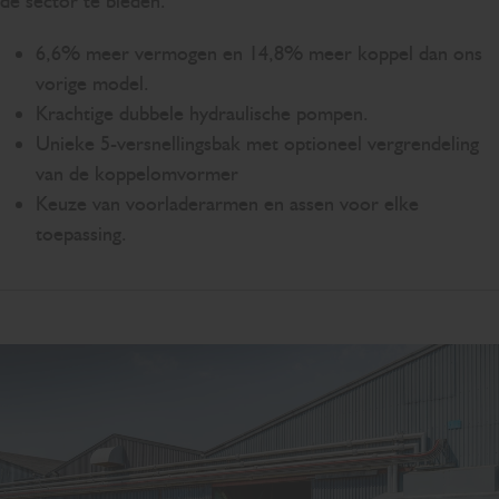
de sector te bieden.
6,6% meer vermogen en 14,8% meer koppel dan ons
vorige model.
Krachtige dubbele hydraulische pompen.
Unieke 5-versnellingsbak met optioneel vergrendeling
van de koppelomvormer
Keuze van voorladerarmen en assen voor elke
toepassing.