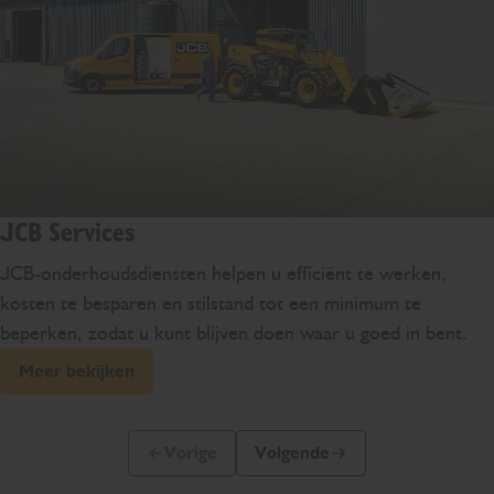
JCB Services
JCB-onderhoudsdiensten helpen u efficiënt te werken,
kosten te besparen en stilstand tot een minimum te
beperken, zodat u kunt blijven doen waar u goed in bent.
Meer bekijken
Vorige
Volgende
Vorige dia
Volgende dia