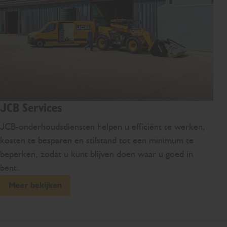
JCB Services
JCB-onderhoudsdiensten helpen u efficiënt te werken,
kosten te besparen en stilstand tot een minimum te
beperken, zodat u kunt blijven doen waar u goed in
bent.
Meer bekijken