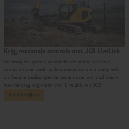
Krijg maximale controle met JCB LiveLink
Verhoog de uptime, verminder de administratieve
rompslomp en verkrijg de statistieken die u nodig hebt
om betere beslissingen te nemen over uw machines –
lees vandaag nog meer over LiveLink van JCB.
Meer bekijken