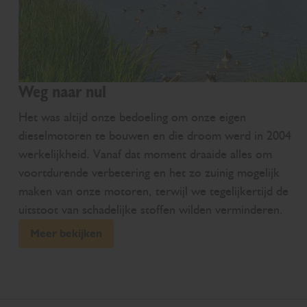
Weg naar nul
Het was altijd onze bedoeling om onze eigen
dieselmotoren te bouwen en die droom werd in 2004
werkelijkheid. Vanaf dat moment draaide alles om
voortdurende verbetering en het zo zuinig mogelijk
maken van onze motoren, terwijl we tegelijkertijd de
uitstoot van schadelijke stoffen wilden verminderen.
Meer bekijken