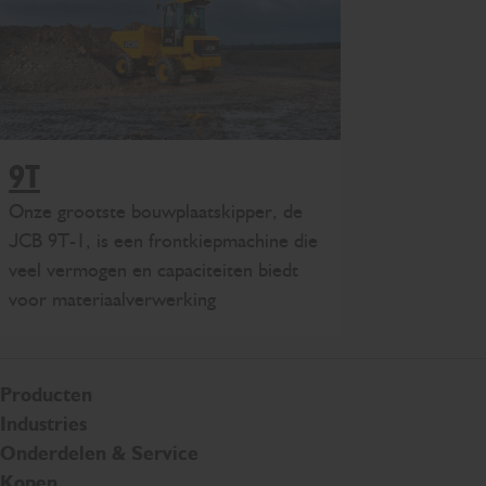
9T
Onze grootste bouwplaatskipper, de
JCB 9T-1, is een frontkiepmachine die
veel vermogen en capaciteiten biedt
voor materiaalverwerking
Producten
Industries
Onderdelen & Service
Kopen