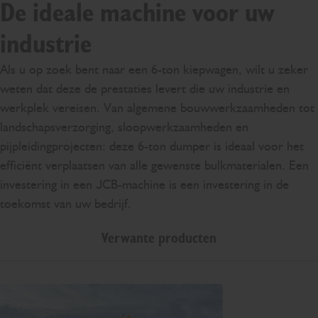
De ideale machine voor uw
industrie
Als u op zoek bent naar een 6-ton kiepwagen, wilt u zeker
weten dat deze de prestaties levert die uw industrie en
werkplek vereisen. Van algemene bouwwerkzaamheden tot
landschapsverzorging, sloopwerkzaamheden en
pijpleidingprojecten: deze 6-ton dumper is ideaal voor het
efficiënt verplaatsen van alle gewenste bulkmaterialen. Een
investering in een JCB-machine is een investering in de
toekomst van uw bedrijf.
Verwante producten