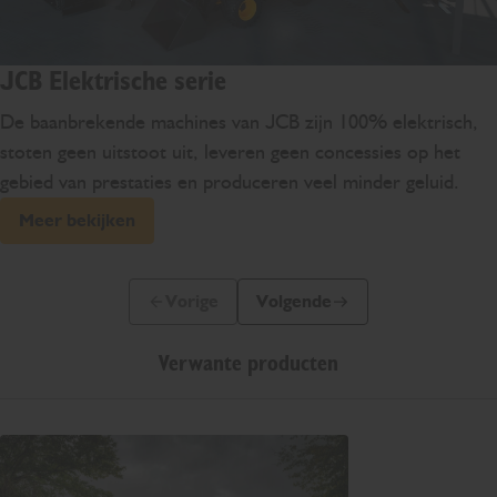
JCB Elektrische serie
De baanbrekende machines van JCB zijn 100% elektrisch,
stoten geen uitstoot uit, leveren geen concessies op het
gebied van prestaties en produceren veel minder geluid.
Meer bekijken
Vorige
Volgende
Vorige dia
Volgende dia
Verwante producten