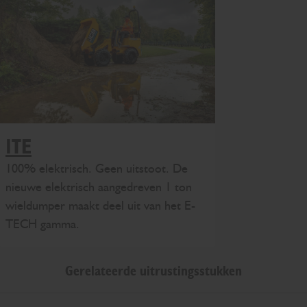
1TE
100% elektrisch. Geen uitstoot. De
nieuwe elektrisch aangedreven 1 ton
wieldumper maakt deel uit van het E-
TECH gamma.
Gerelateerde uitrustingsstukken