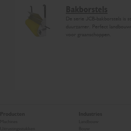
Bakborstels
De serie JCB-bakborstels is st
duurzamer. Perfect landbouwu
voor graanschoppen.
Producten
Industries
Machines
Landbouw
Uitrustingsstukken
Bouw