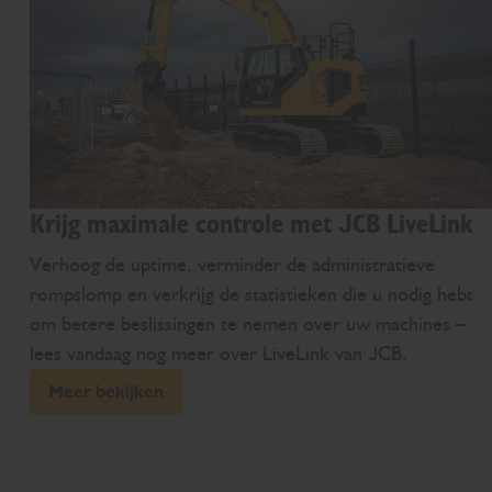
Krijg maximale controle met JCB LiveLink
Verhoog de uptime, verminder de administratieve
rompslomp en verkrijg de statistieken die u nodig hebt
om betere beslissingen te nemen over uw machines –
lees vandaag nog meer over LiveLink van JCB.
Meer bekijken