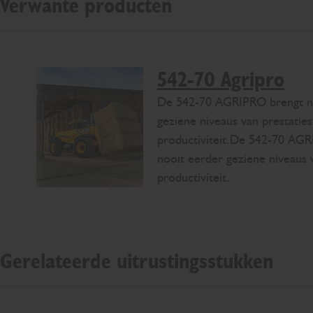
Verwante producten
542-70 Agripro
De 542-70 AGRIPRO brengt n
geziene niveaus van prestaties
productiviteit.De 542-70 AG
nooit eerder geziene niveaus 
productiviteit.
Gerelateerde uitrustingsstukken