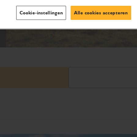
Cookie-instellingen
Alle cookies accepteren