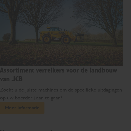
Assortiment verreikers voor de landbouw
van JCB
Zoekt u de juiste machines om de specifieke uitdagingen
op uw boerderij aan te gaan?
Meer informatie