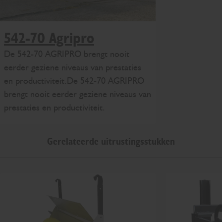
542-70 Agripro
De 542-70 AGRIPRO brengt nooit
eerder geziene niveaus van prestaties
en productiviteit.De 542-70 AGRIPRO
brengt nooit eerder geziene niveaus van
prestaties en productiviteit.
Gerelateerde uitrustingsstukken