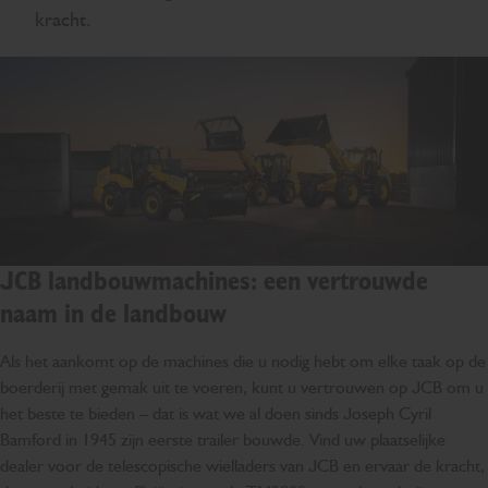
kracht.
JCB landbouwmachines: een vertrouwde
naam in de landbouw
Als het aankomt op de machines die u nodig hebt om elke taak op de
boerderij met gemak uit te voeren, kunt u vertrouwen op JCB om u
het beste te bieden – dat is wat we al doen sinds Joseph Cyril
Bamford in 1945 zijn eerste trailer bouwde. Vind uw plaatselijke
dealer voor de telescopische wielladers van JCB en ervaar de kracht,