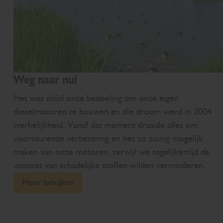
Weg naar nul
Het was altijd onze bedoeling om onze eigen
dieselmotoren te bouwen en die droom werd in 2004
werkelijkheid. Vanaf dat moment draaide alles om
voortdurende verbetering en het zo zuinig mogelijk
maken van onze motoren, terwijl we tegelijkertijd de
uitstoot van schadelijke stoffen wilden verminderen.
Meer bekijken