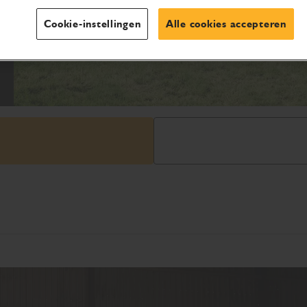
Cookie-instellingen
Alle cookies accepteren