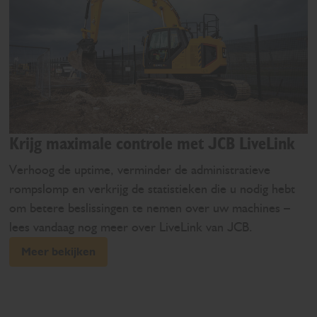
Krijg maximale controle met JCB LiveLink
Verhoog de uptime, verminder de administratieve
rompslomp en verkrijg de statistieken die u nodig hebt
om betere beslissingen te nemen over uw machines –
lees vandaag nog meer over LiveLink van JCB.
Meer bekijken