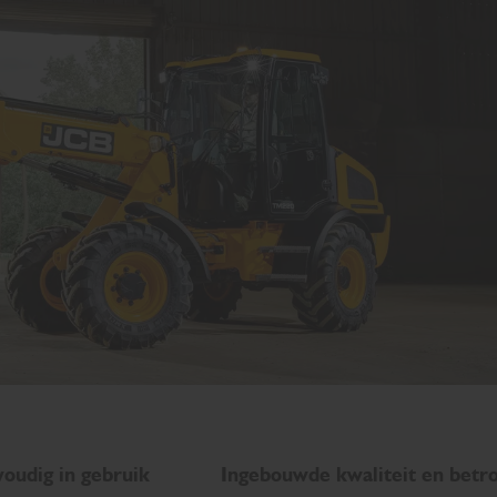
oudig in gebruik
Ingebouwde kwaliteit en betr