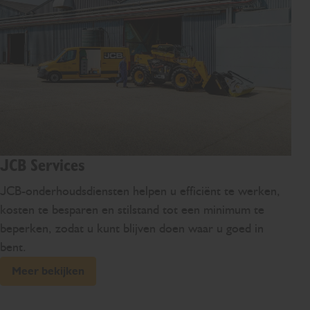
JCB Services
JCB-onderhoudsdiensten helpen u efficiënt te werken,
kosten te besparen en stilstand tot een minimum te
beperken, zodat u kunt blijven doen waar u goed in
bent.
Meer bekijken