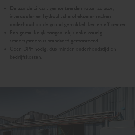
De aan de zijkant gemonteerde motorradiator,
intercooler en hydraulische oliekoeler maken
onderhoud op de grond gemakkelijker en efficiënter.
Een gemakkelijk toegankelijk enkelvoudig
smeersysteem is standaard gemonteerd.
Geen DPF nodig, dus minder onderhoudstijd en
bedrijfskosten.