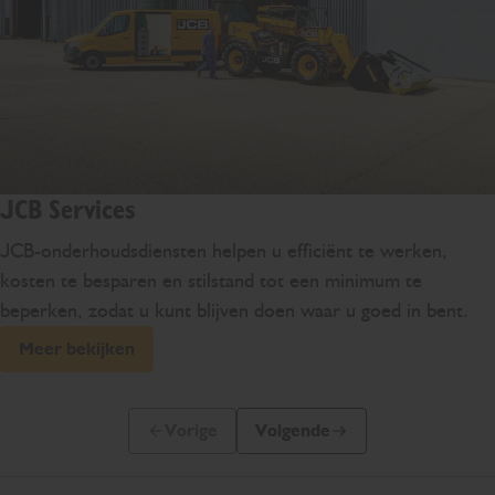
JCB Services
JCB-onderhoudsdiensten helpen u efficiënt te werken,
kosten te besparen en stilstand tot een minimum te
beperken, zodat u kunt blijven doen waar u goed in bent.
Meer bekijken
Vorige
Volgende
Vorige dia
Volgende dia