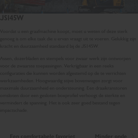
JS145W
Voordat u een graafmachine koopt, moet u weten of deze sterk
genoeg is om elke taak die u ervan vraagt uit te voeren. Gelukkig zijn
kracht en duurzaamheid standaard bij de JS145W.
Assen, dozerbladen en stempels voor zwaar werk zijn ontworpen
voor de zwaarste toepassingen. Verkrijgbaar in een reeks
configuraties die kunnen worden afgestemd op de te verrichten
werkzaamheden. Hoogwaardig stijve bovenwagen zorgt voor
maximale duurzaamheid en ondersteuning. Een draaikranstoren
omsloten door een gesloten boxprofiel verhoogt de sterkte en
vermindert de spanning. Het is ook zeer goed bestand tegen
impactschade.
Een comfortabele favoriet
Minder onderhou