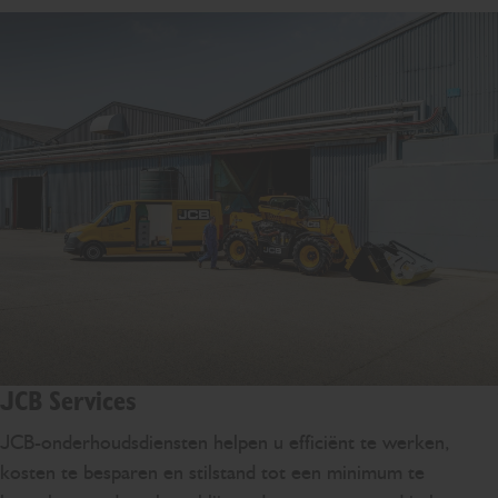
JCB Services
JCB-onderhoudsdiensten helpen u efficiënt te werken,
kosten te besparen en stilstand tot een minimum te