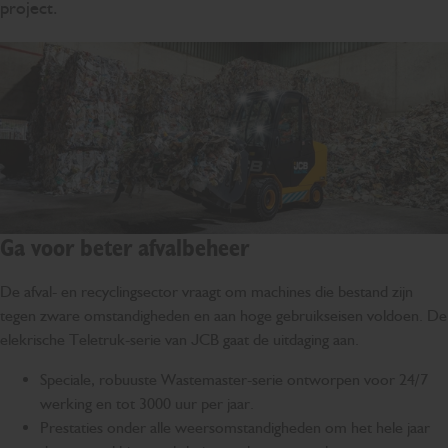
project.
Ga voor beter afvalbeheer
De afval- en recyclingsector vraagt om machines die bestand zijn
tegen zware omstandigheden en aan hoge gebruikseisen voldoen. De
elekrische Teletruk-serie van JCB gaat de uitdaging aan.
Speciale, robuuste Wastemaster-serie ontworpen voor 24/7
werking en tot 3000 uur per jaar.
Prestaties onder alle weersomstandigheden om het hele jaar