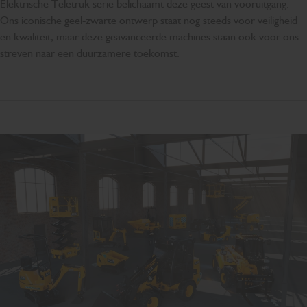
Elektrische Teletruk serie belichaamt deze geest van vooruitgang.
Ons iconische geel-zwarte ontwerp staat nog steeds voor veiligheid
en kwaliteit, maar deze geavanceerde machines staan ook voor ons
streven naar een duurzamere toekomst.