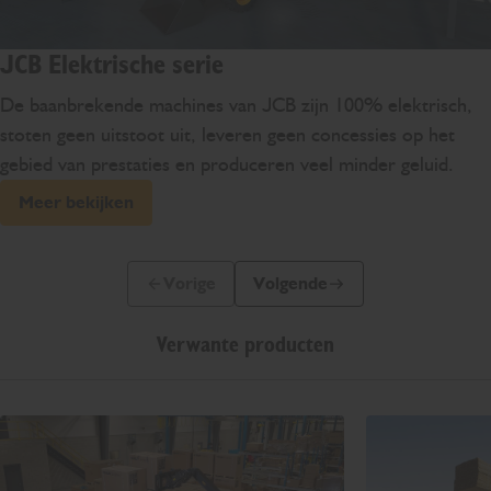
JCB Elektrische serie
De baanbrekende machines van JCB zijn 100% elektrisch,
stoten geen uitstoot uit, leveren geen concessies op het
gebied van prestaties en produceren veel minder geluid.
Meer bekijken
Vorige
Volgende
Vorige dia
Volgende dia
Verwante producten