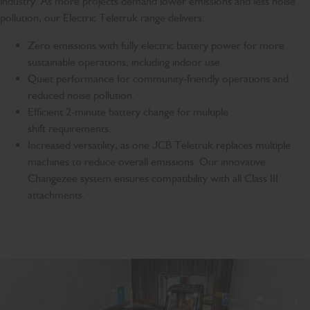
industry. As more projects demand lower emissions and less noise
pollution, our Electric Teletruk range delivers:
Zero emissions with fully electric battery power for more
sustainable operations, including indoor use.
Quiet performance for community-friendly operations and
reduced noise pollution.
Efficient 2-minute battery change for multiple
shift requirements.
Increased versatility, as one JCB Teletruk replaces multiple
machines to reduce overall emissions. Our innovative
Changezee system ensures compatibility with all Class III
attachments.