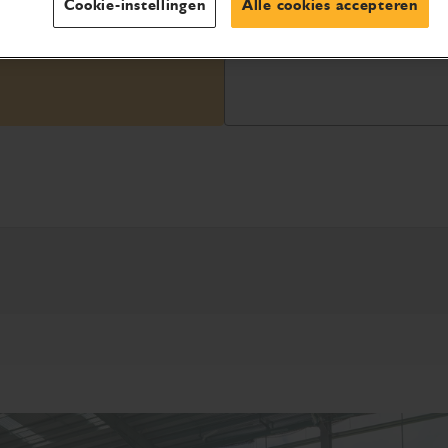
Cookie-instellingen
Alle cookies accepteren