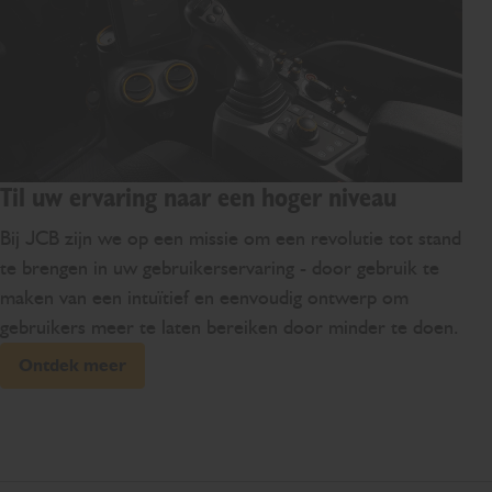
Til uw ervaring naar een hoger niveau
Bij JCB zijn we op een missie om een revolutie tot stand
te brengen in uw gebruikerservaring - door gebruik te
maken van een intuïtief en eenvoudig ontwerp om
gebruikers meer te laten bereiken door minder te doen.
Ontdek meer