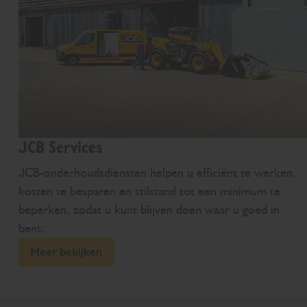
JCB Services
JCB-onderhoudsdiensten helpen u efficiënt te werken,
kosten te besparen en stilstand tot een minimum te
beperken, zodat u kunt blijven doen waar u goed in
bent.
Meer bekijken