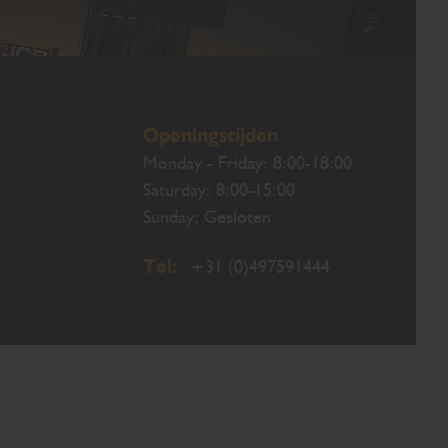
Openingstijden
Monday - Friday: 8:00-18:00
Saturday: 8:00-15:00
Sunday: Gesloten
Tel:
+31 (0)497591444