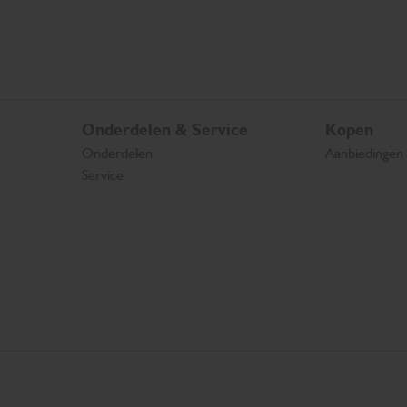
Onderdelen & Service
Kopen
Onderdelen
Aanbiedingen
Service