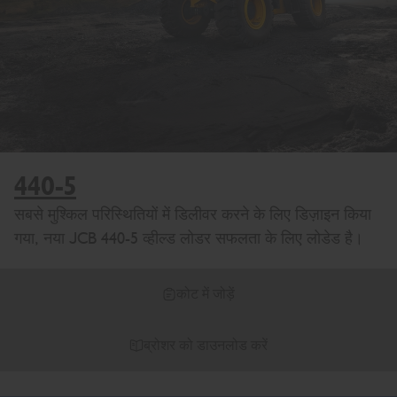
440-5
सबसे मुश्किल परिस्थितियों में डिलीवर करने के लिए डिज़ाइन किया
गया, नया JCB 440-5 व्हील्ड लोडर सफलता के लिए लोडेड है।
कोट में जोड़ें
ब्रोशर को डाउनलोड करें