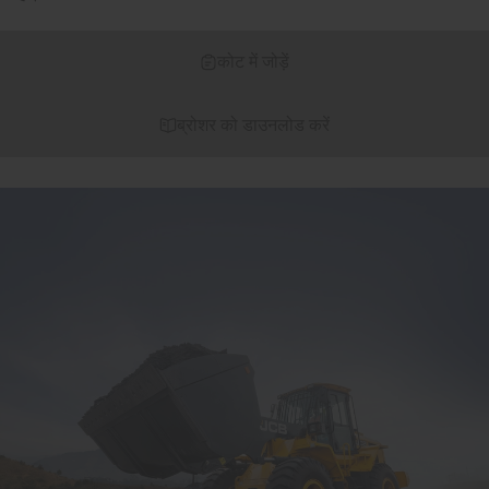
कोट में जोड़ें
ब्रोशर को डाउनलोड करें