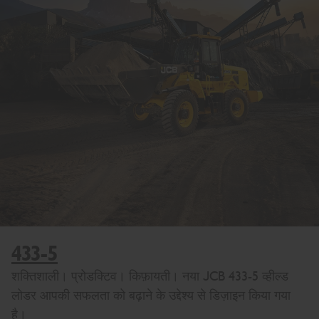
433-5
शक्तिशाली। प्रोडक्टिव। किफ़ायती। नया JCB 433-5 व्हील्ड
लोडर आपकी सफलता को बढ़ाने के उद्देश्य से डिज़ाइन किया गया
है।