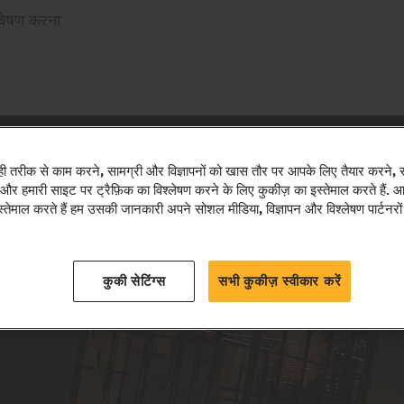
्वेषण करना
ी तरीक से काम करने, सामग्री और विज्ञापनों को खास तौर पर आपके लिए तैयार करने,
ने और हमारी साइट पर ट्रैफ़िक का विश्लेषण करने के लिए कुकीज़ का इस्तेमाल करते हैं.
तेमाल करते हैं हम उसकी जानकारी अपने सोशल मीडिया, विज्ञापन और विश्लेषण पार्टनरों
कुकी सेटिंग्स
सभी कुकीज़ स्वीकार करें