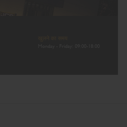
खुलने का समय
Monday - Friday: 09:00-18:00