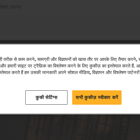
्वेषण करना
ी तरीक से काम करने, सामग्री और विज्ञापनों को खास तौर पर आपके लिए तैयार करने,
ने और हमारी साइट पर ट्रैफ़िक का विश्लेषण करने के लिए कुकीज़ का इस्तेमाल करते हैं.
तेमाल करते हैं हम उसकी जानकारी अपने सोशल मीडिया, विज्ञापन और विश्लेषण पार्टनरों
कुकी सेटिंग्स
सभी कुकीज़ स्वीकार करें