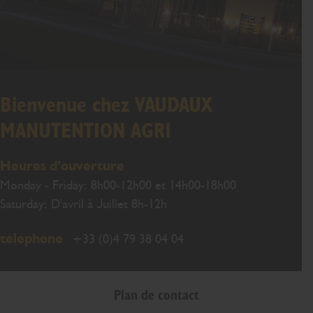
Bienvenue chez VAUDAUX
MANUTENTION AGRI
Heures d’ouverture
Monday - Friday: 8h00-12h00 et 14h00-18h00
Saturday: D'avril à Juillet 8h-12h
téléphone
+33 (0)4 79 38 04 04
Plan de contact