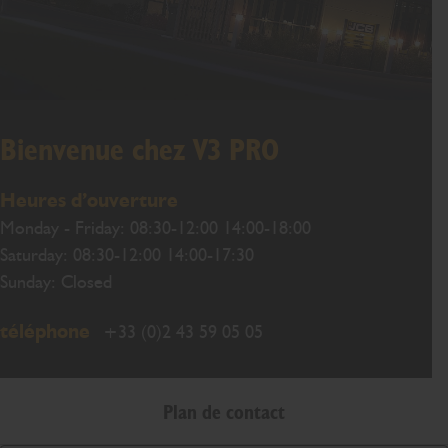
Bienvenue chez V3 PRO
Heures d’ouverture
Monday - Friday: 08:30-12:00 14:00-18:00
Saturday: 08:30-12:00 14:00-17:30
Sunday: Closed
téléphone
+33 (0)2 43 59 05 05
Plan de contact