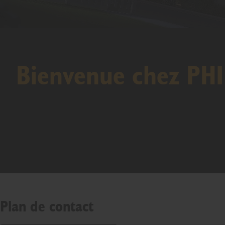
Bienvenue chez PH
Plan de contact