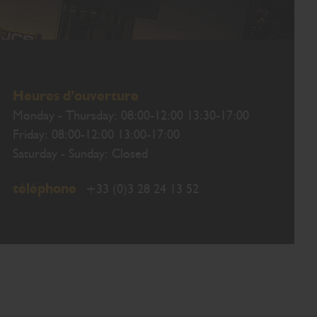
Heures d’ouverture
Monday - Thursday: 08:00-12:00 13:30-17:00
Friday: 08:00-12:00 13:00-17:00
Saturday - Sunday: Closed
téléphone
+33 (0)3 28 24 13 52