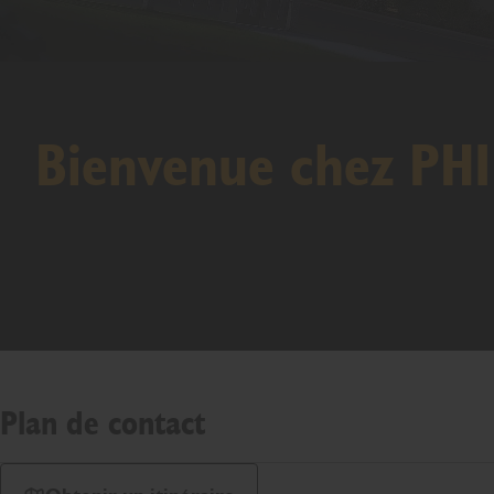
Bienvenue chez PH
Plan de contact