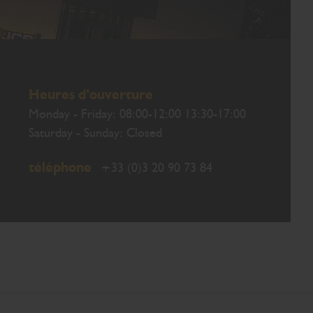
Heures d’ouverture
Monday - Friday: 08:00-12:00 13:30-17:00
Saturday - Sunday: Closed
téléphone
+33 (0)3 20 90 73 84