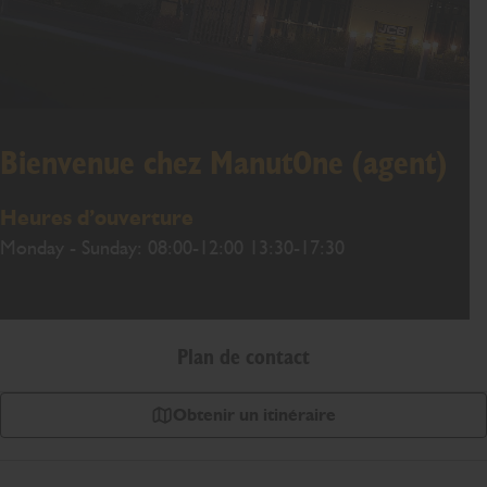
Bienvenue chez ManutOne (agent)
Heures d’ouverture
Monday - Sunday: 08:00-12:00 13:30-17:30
Plan de contact
Obtenir un itinéraire