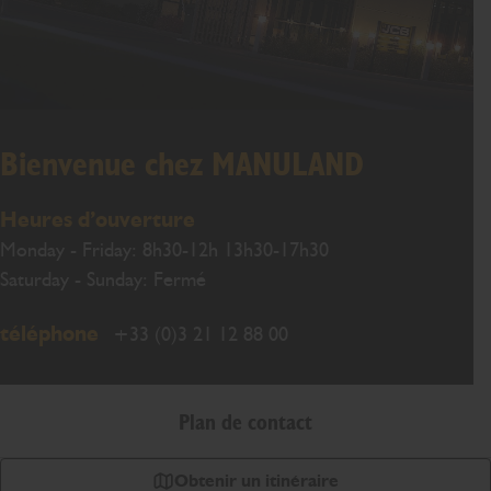
Bienvenue chez MANULAND
Heures d’ouverture
Monday - Friday: 8h30-12h 13h30-17h30
Saturday - Sunday: Fermé
téléphone
+33 (0)3 21 12 88 00
Plan de contact
Obtenir un itinéraire