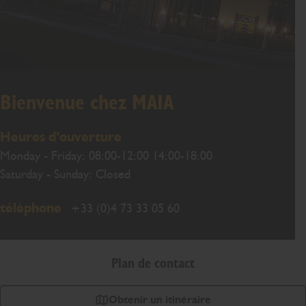
Bienvenue chez MAIA
Heures d’ouverture
Monday - Friday: 08:00-12:00 14:00-18:00
Saturday - Sunday: Closed
téléphone
+33 (0)4 73 33 05 60
Plan de contact
Obtenir un itinéraire