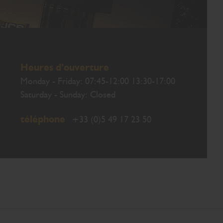
Heures d’ouverture
Monday - Friday: 07:45-12:00 13:30-17:00
Saturday - Sunday: Closed
téléphone
+33 (0)5 49 17 23 50