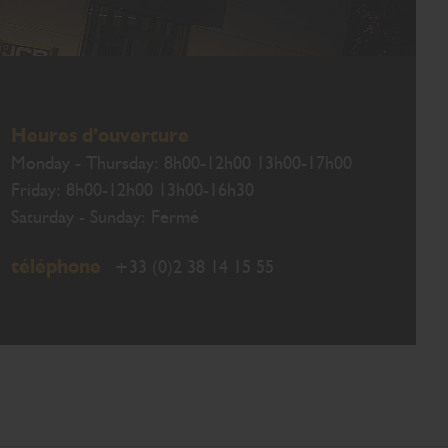
Heures d’ouverture
Monday - Thursday: 8h00-12h00 13h00-17h00
Friday: 8h00-12h00 13h00-16h30
Saturday - Sunday: Fermé
téléphone
+33 (0)2 38 14 15 55