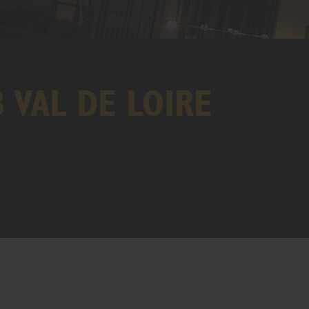
B VAL DE LOIRE