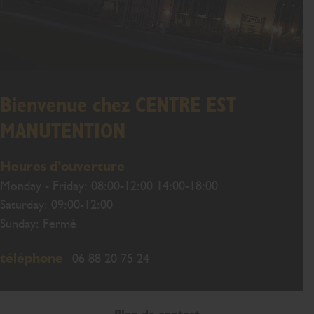
Bienvenue chez CENTRE EST
MANUTENTION
Heures d’ouverture
Monday - Friday: 08:00-12:00 14:00-18:00
Saturday: 09:00-12:00
Sunday: Fermé
téléphone
06 88 20 75 24