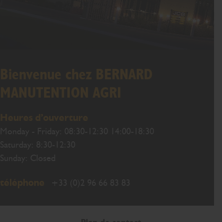
Bienvenue chez BERNARD
MANUTENTION AGRI
Heures d’ouverture
Monday - Friday: 08:30-12:30 14:00-18:30
Saturday: 8:30-12:30
Sunday: Closed
téléphone
+33 (0)2 96 66 83 83