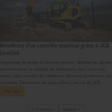
Bénéficiez d'un contrôle maximal grâce à JCB
LiveLink
Augmentez le temps de fonctionnement, réduisez les tâches
administratives et obtenez les indicateurs dont vous avez
besoin pour prendre de meilleures décisions concernant vos
machines. Découvrez dès aujourd'hui LiveLink de JCB.
Voir plus
Précédent
Suivant