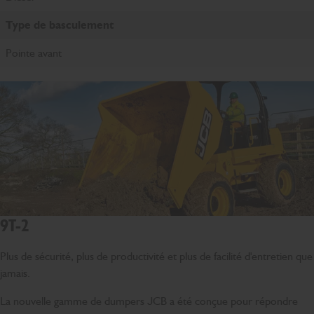
Type de basculement
Pointe avant
9T-2
Plus de sécurité, plus de productivité et plus de facilité d'entretien que
jamais.
La nouvelle gamme de dumpers JCB a été conçue pour répondre