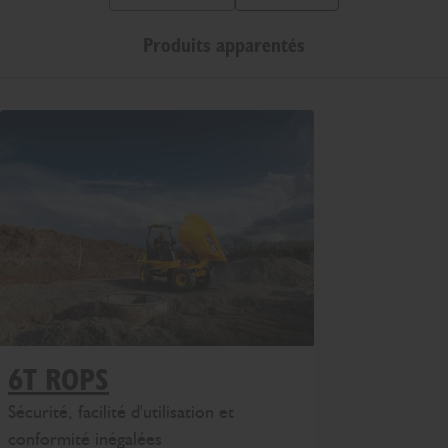
Diapo précédente
Diapo suivante
Produits apparentés
6T ROPS
Sécurité, facilité d'utilisation et
conformité inégalées