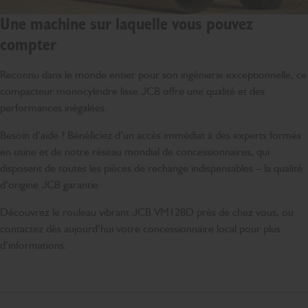
Une machine sur laquelle vous pouvez
compter
Reconnu dans le monde entier pour son ingénierie exceptionnelle, ce
compacteur monocylindre lisse JCB offre une qualité et des
performances inégalées.
Besoin d’aide ? Bénéficiez d’un accès immédiat à des experts formés
en usine et de notre réseau mondial de concessionnaires, qui
disposent de toutes les pièces de rechange indispensables – la qualité
d’origine JCB garantie.
Découvrez le rouleau vibrant JCB VM128D près de chez vous, ou
contactez dès aujourd’hui votre concessionnaire local pour plus
d’informations.