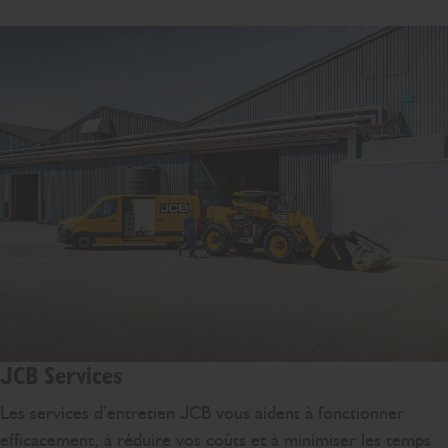
JCB Services
Les services d’entretien JCB vous aident à fonctionner
efficacement, à réduire vos coûts et à minimiser les temps