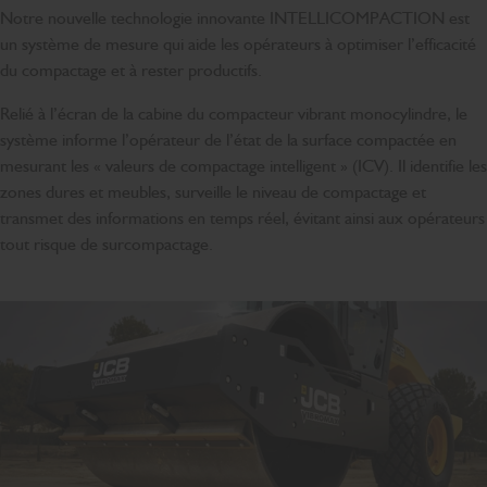
Notre nouvelle technologie innovante INTELLICOMPACTION est
un système de mesure qui aide les opérateurs à optimiser l’efficacité
du compactage et à rester productifs.
Relié à l’écran de la cabine du compacteur vibrant monocylindre, le
système informe l’opérateur de l’état de la surface compactée en
mesurant les « valeurs de compactage intelligent » (ICV). Il identifie les
zones dures et meubles, surveille le niveau de compactage et
transmet des informations en temps réel, évitant ainsi aux opérateurs
tout risque de surcompactage.