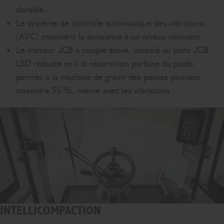
durable.
Le système de contrôle automatique des vibrations
(AVC) maintient la puissance à un niveau constant.
Le moteur JCB à couple élevé, associé au pont JCB
LSD robuste et à la répartition parfaite du poids,
permet à la machine de gravir des pentes pouvant
atteindre 55 %, même avec les vibrations
INTELLICOMPACTION