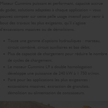
Moteur Cummins puissant et performant, capacité accrue
du godet, solutions adaptées à chaque application – vous
pouvez compter sur cette pelle usage intensif pour venir à
bout des travaux les plus exigeants, qu’il s’agisse
d’excavations massives ou de démolitions.
Toute une gamme d’options hydrauliques : marteau,
circuit combiné, circuit auxiliaires et bas débit.
Plus de capacité de chargement pour réduire le nombre
de cycles de chargement.
Le moteur Cummins L9 à double homologation
développe une puissance de 240 kW à 1 750 tr/min.
Paré pour les applications les plus exigeantes :
excavations massives, extraction de granulats,
démolition ou alimentation de concasseurs.