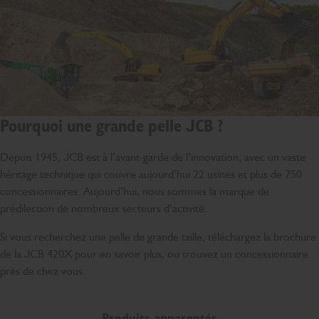
Pourquoi une grande pelle JCB ?
Depuis 1945, JCB est à l’avant-garde de l’innovation, avec un vaste
héritage technique qui couvre aujourd’hui 22 usines et plus de 750
concessionnaires. Aujourd’hui, nous sommes la marque de
prédilection de nombreux secteurs d’activité.
Si vous recherchez une pelle de grande taille, téléchargez la brochure
de la JCB 420X pour en savoir plus, ou trouvez un concessionnaire
près de chez vous.
Produits apparentés