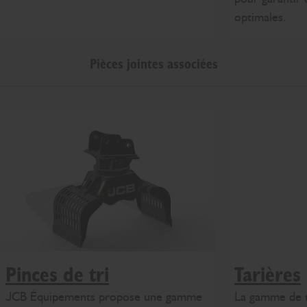
optimales.
Pièces jointes associées
Pinces de tri
Tarières
JCB Équipements propose une gamme
La gamme de t