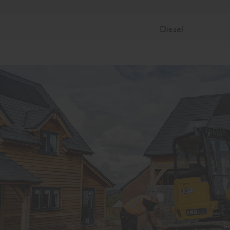
Diesel