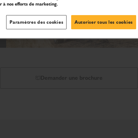
r à nos efforts de marketing.
Paramètres des cookies
Autoriser tous les cookies
Demander une brochure