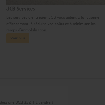
JCB Services
Les services d’entretien JCB vous aident à fonctionner
efficacement, à réduire vos coûts et à minimiser les
temps d’immobilisation.
Voir plus
chez une JCB 35Z-1 à vendre ?