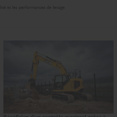
ité et les performances de levage