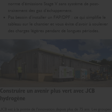
norme d’émissions Stage V sans système de post-
traitement des gaz d’échappement.
Pas besoin d’installer un FAP/DPF : ce qui simplifie le
tableau sur le chantier et vous évite d’avoir à soulever
des charges légères pendant de longues périodes.
Construire un avenir plus vert avec JCB
hydrogène
JCB est à la pointe de l’innovation depuis plus de 75 ans. Les groupes