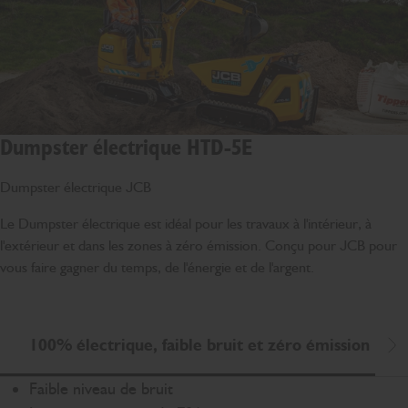
Dumpster électrique HTD-5E
Dumpster électrique JCB
Le Dumpster électrique est idéal pour les travaux à l'intérieur, à
l'extérieur et dans les zones à zéro émission. Conçu pour JCB pour
vous faire gagner du temps, de l'énergie et de l'argent.
100% électrique, faible bruit et zéro émission
Dé
Faible niveau de bruit