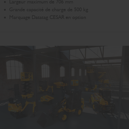
Largeur maximum de 706 mm
Grande capacité de charge de 500 kg
Marquage Datatag CESAR en option