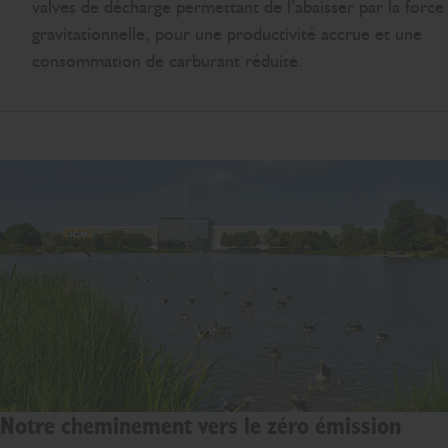
valves de décharge permettant de l’abaisser par la force
gravitationnelle, pour une productivité accrue et une
consommation de carburant réduite.
Notre cheminement vers le zéro émission