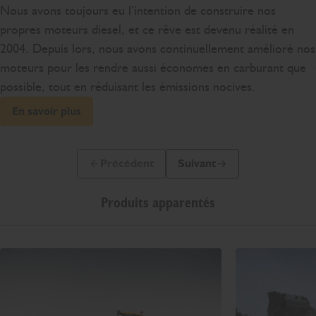
Nous avons toujours eu l’intention de construire nos
propres moteurs diesel, et ce rêve est devenu réalité en
2004. Depuis lors, nous avons continuellement amélioré nos
moteurs pour les rendre aussi économes en carburant que
possible, tout en réduisant les émissions nocives.
En savoir plus
Précédent
Suivant
Diapo précédente
Diapo suivante
Produits apparentés