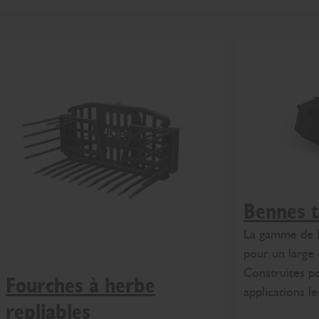
Bennes t
La gamme de 
pour un large 
Construites p
Fourches à herbe
applications les
repliables