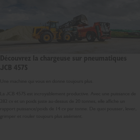
Découvrez la chargeuse sur pneumatiques
JCB 457S
Une machine qui vous en donne toujours plus.
La JCB 457S est incroyablement productive. Avec une puissance de
282 cv et un poids juste au-dessus de 20 tonnes, elle affiche un
rapport puissance/poids de 14 cv par tonne. De quoi pousser, lever,
grimper et rouler toujours plus aisément.