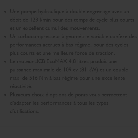
Une pompe hydraulique à double engrenage avec un
débit de 123 l/min pour des temps de cycle plus courts
et un excellent cumul des mouvements.
Un turbocompresseur à géométrie variable confère des
performances accrues à bas régime, pour des cycles
plus courts et une meilleure force de traction.
Le moteur JCB EcoMAX 4,8 litres produit une
puissance maximale de 109 cv (81 kW) et un couple
maxi de 516 Nm à bas régime pour une excellente
réactivité.
Plusieurs choix d’options de ponts vous permettent
d’adapter les performances à tous les types
d’utilisations.