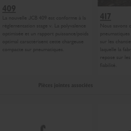
409
417
La nouvelle JCB 409 est conforme à la
Nous savons q
réglementation stage v. La polyvalence
pneumatiques 
optimisée et un rapport puissance/poids
sur les chantie
optimal caractérisent cette chargeuse
laquelle la fa
compacte sur pneumatiques.
repose sur les
fiabilité.
Pièces jointes associées