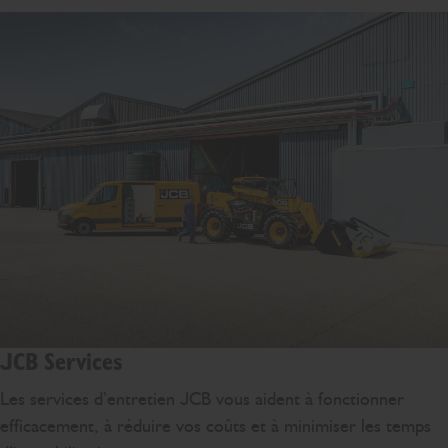
JCB Services
Les services d’entretien JCB vous aident à fonctionner
efficacement, à réduire vos coûts et à minimiser les temps