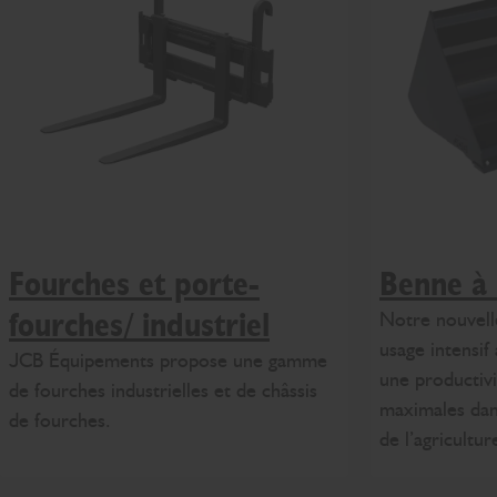
Fourches et porte-
Benne à 
Notre nouvel
fourches/ industriel
usage intensif
JCB Équipements propose une gamme
une productivi
de fourches industrielles et de châssis
maximales dan
de fourches.
de l’agricultur