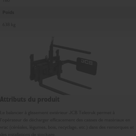
180°
Poids
638 kg
Attributs du produit
Le balancier à glissement extérieur JCB Teletruk permet à
l’opérateur de décharger efficacement des caisses de matériaux en
vrac (céréales, légumes, bois, recyclage, etc.) dans des remorques et
des installations de stockage.