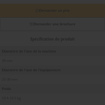
Demander un prix
Demander une brochure
Spécification du produit
Diamètre de l’axe de la machine
30 mm
Diamètre de l’axe de l’équipement
25-30 mm
Poids
10.4-10.5 kg