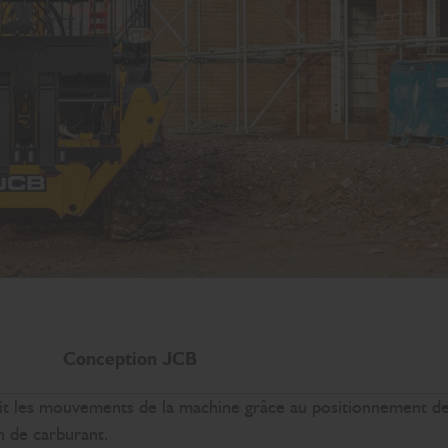
Conception JCB
it les mouvements de la machine grâce au positionnement de
n de carburant.