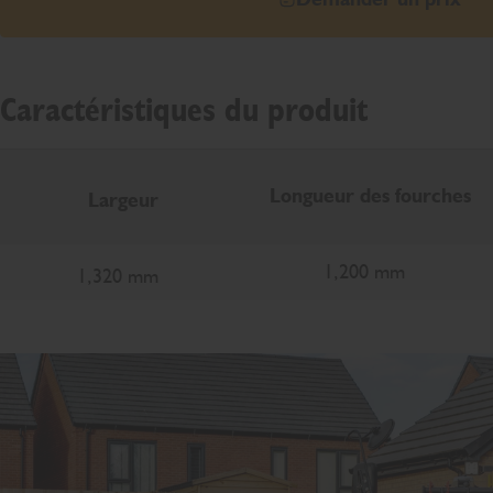
Caractéristiques du produit
Longueur des fourches
Largeur
1,200 mm
1,320 mm