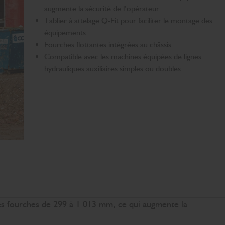
augmente la sécurité de l’opérateur.
Tablier à attelage Q-Fit pour faciliter le montage des
équipements.
Fourches flottantes intégrées au châssis.
Compatible avec les machines équipées de lignes
hydrauliques auxiliaires simples ou doubles.
s fourches de 299 à 1 013 mm, ce qui augmente la