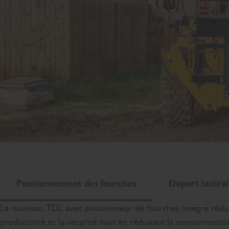
Positionnement des fourches
Déport latéral
Le nouveau TDL avec positionneur de fourches intégré rédu
productivité et la sécurité tout en réduisant la consommatio