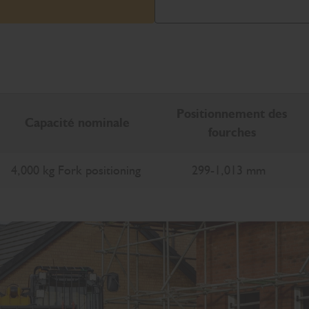
Positionnement des
Capacité nominale
fourches
4,000 kg Fork positioning
299-1,013 mm