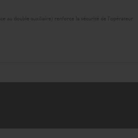
e au double auxiliaire) renforce la sécurité de l’opérateur