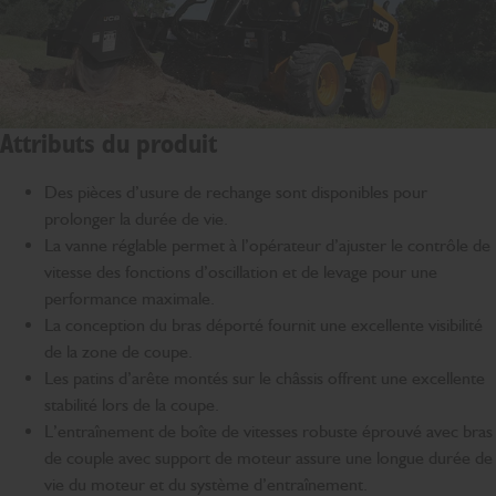
Attributs du produit
Des pièces d’usure de rechange sont disponibles pour
prolonger la durée de vie.
La vanne réglable permet à l’opérateur d’ajuster le contrôle de
vitesse des fonctions d’oscillation et de levage pour une
performance maximale.
La conception du bras déporté fournit une excellente visibilité
de la zone de coupe.
Les patins d’arête montés sur le châssis offrent une excellente
stabilité lors de la coupe.
L’entraînement de boîte de vitesses robuste éprouvé avec bras
de couple avec support de moteur assure une longue durée de
vie du moteur et du système d’entraînement.