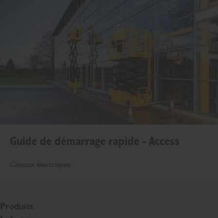
Guide de démarrage rapide - Access
Ciseaux électriques
Produits