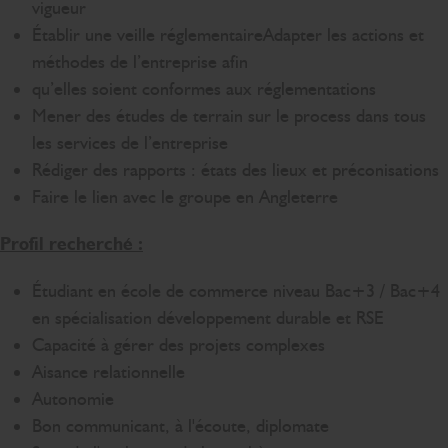
vigueur
Établir une veille réglementaireAdapter les actions et
méthodes de l’entreprise afin
qu’elles soient conformes aux réglementations
Mener des études de terrain sur le process dans tous
les services de l’entreprise
Rédiger des rapports : états des lieux et préconisations
Faire le lien avec le groupe en Angleterre
Profil recherché :
Étudiant en école de commerce niveau Bac+3 / Bac+4
en spécialisation développement durable et RSE
Capacité à gérer des projets complexes
Aisance relationnelle
Autonomie
Bon communicant, à l'écoute, diplomate